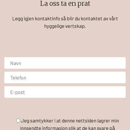
La oss ta en prat
Legg igjen kontaktinfo så blir du kontaktet av vårt
hyggelige vertskap.
Jeg samtykker i at denne nettsiden lagrer min
innsendte informasjon slik at de kan svare på