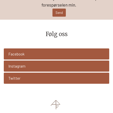
forespørselen min.
Følg oss
Facebook
Instagram
Twitter