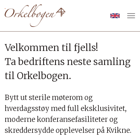
Velkommen til fjells!
Ta bedriftens neste samling
til Orkelbogen.
Bytt ut sterile møterom og
hverdagsstøy med full eksklusivitet,
moderne konferansefasiliteter og
skreddersydde opplevelser på Kvikne.