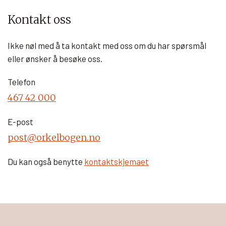
Kontakt oss
Ikke nøl med å ta kontakt med oss om du har spørsmål
eller ønsker å besøke oss.
Telefon
467 42 000
E-post
post@orkelbogen.no
Du kan også benytte
kontaktskjemaet