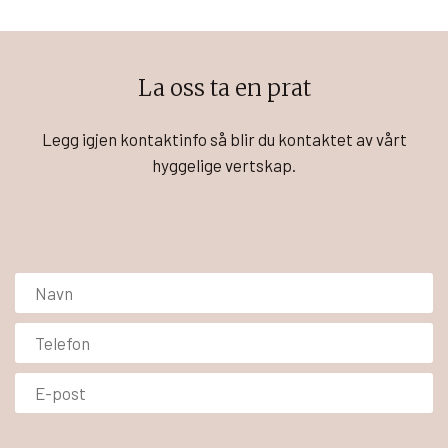
La oss ta en prat
Legg igjen kontaktinfo så blir du kontaktet av vårt
hyggelige vertskap.