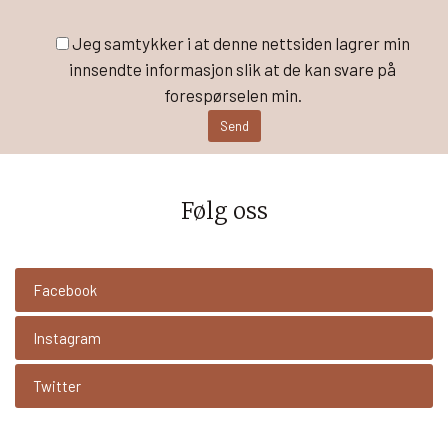
Jeg samtykker i at denne nettsiden lagrer min
innsendte informasjon slik at de kan svare på
forespørselen min.
Følg oss
Facebook
Instagram
Twitter