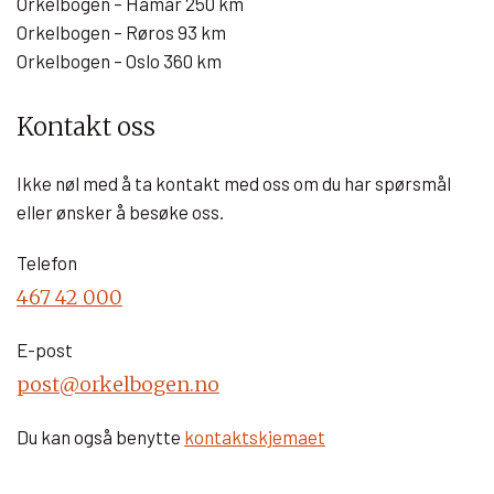
Orkelbogen – Hamar 250 km
Orkelbogen – Røros 93 km
Orkelbogen – Oslo 360 km
Kontakt oss
Ikke nøl med å ta kontakt med oss om du har spørsmål
eller ønsker å besøke oss.
Telefon
467 42 000
E-post
post@orkelbogen.no
Du kan også benytte
kontaktskjemaet