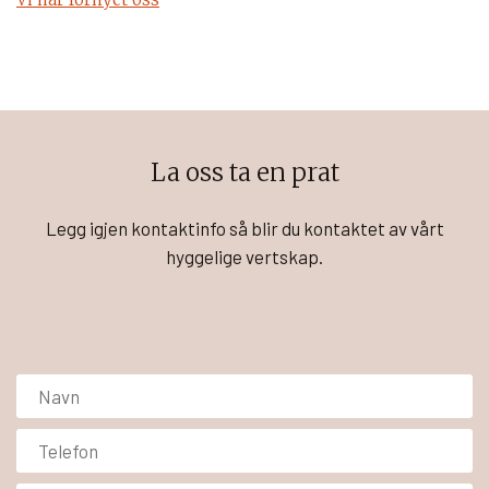
La oss ta en prat
Legg igjen kontaktinfo så blir du kontaktet av vårt
hyggelige vertskap.