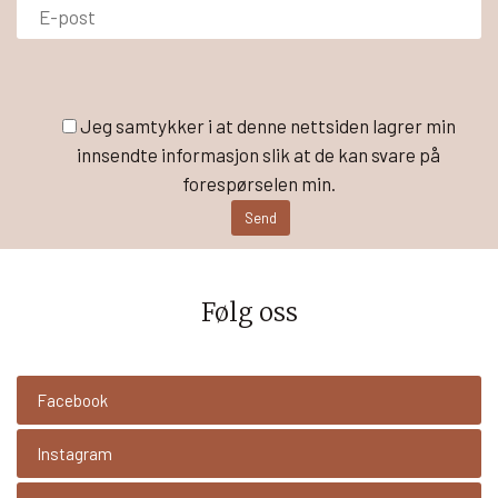
Jeg samtykker i at denne nettsiden lagrer min
innsendte informasjon slik at de kan svare på
forespørselen min.
Følg oss
Facebook
Instagram