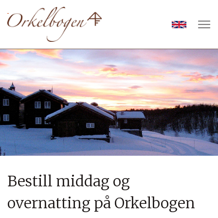
Bestill middag og
overnatting på Orkelbogen