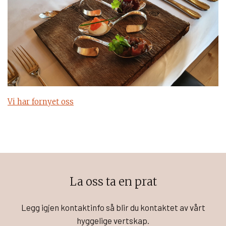
Vi har fornyet oss
La oss ta en prat
Legg igjen kontaktinfo så blir du kontaktet av vårt
hyggelige vertskap.