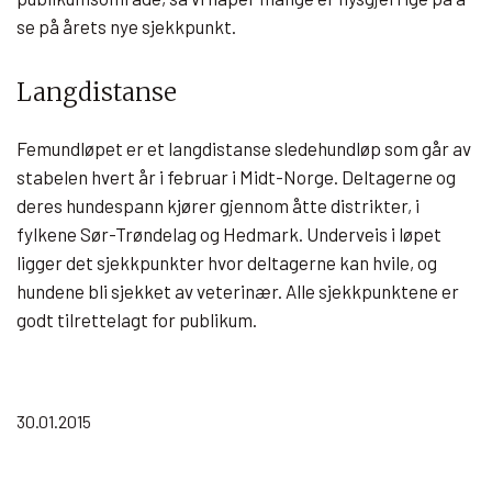
se på årets nye sjekkpunkt.
Langdistanse
Femundløpet er et langdistanse sledehundløp som går av
stabelen hvert år i februar i Midt-Norge. Deltagerne og
deres hundespann kjører gjennom åtte distrikter, i
fylkene Sør-Trøndelag og Hedmark. Underveis i løpet
ligger det sjekkpunkter hvor deltagerne kan hvile, og
hundene bli sjekket av veterinær. Alle sjekkpunktene er
godt tilrettelagt for publikum.
30.01.2015