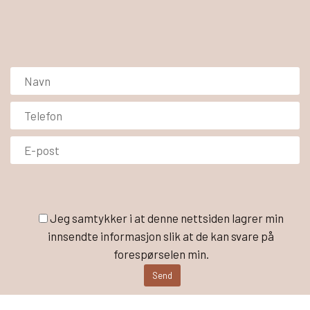
Jeg samtykker i at denne nettsiden lagrer min
innsendte informasjon slik at de kan svare på
forespørselen min.