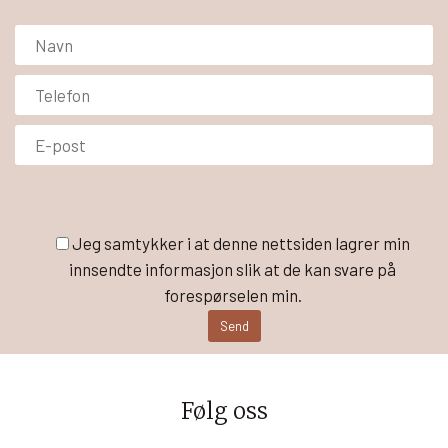
Jeg samtykker i at denne nettsiden lagrer min
innsendte informasjon slik at de kan svare på
forespørselen min.
Følg oss