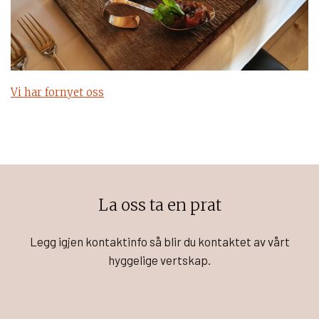
Vi har fornyet oss
La oss ta en prat
Legg igjen kontaktinfo så blir du kontaktet av vårt
hyggelige vertskap.