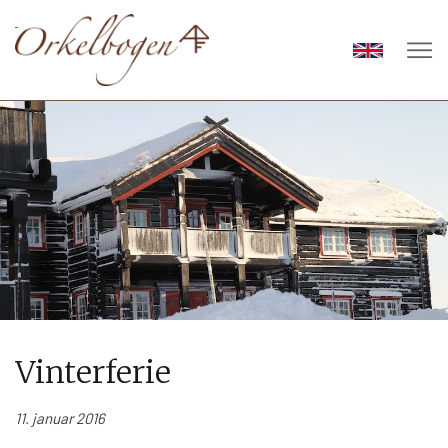
Vinterferie
11. januar 2016