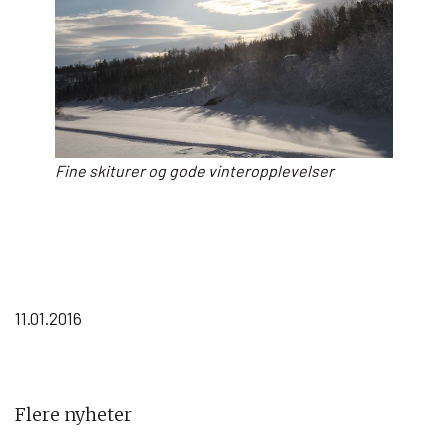
Fine skiturer og gode vinteropplevelser
11.01.2016
Flere nyheter