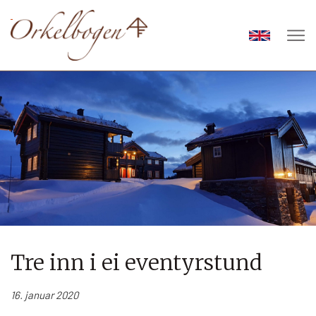
Tre inn i ei eventyrstund
16. januar 2020