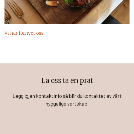
Vi har fornyet oss
La oss ta en prat
Legg igjen kontaktinfo så blir du kontaktet av vårt
hyggelige vertskap.