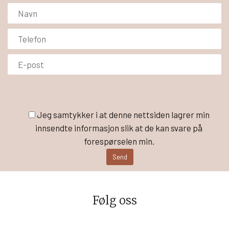
Jeg samtykker i at denne nettsiden lagrer min
innsendte informasjon slik at de kan svare på
forespørselen min.
Følg oss